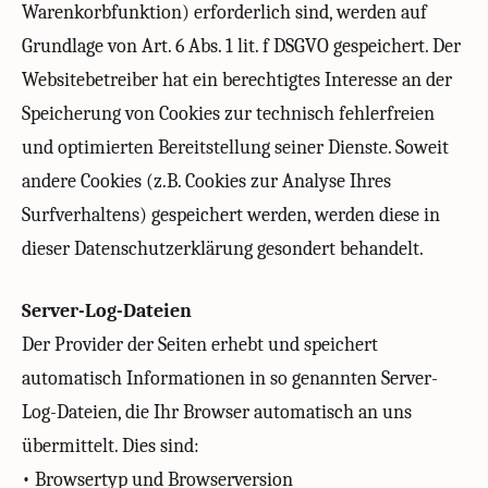
Warenkorbfunktion) erforderlich sind, werden auf
Grundlage von Art. 6 Abs. 1 lit. f DSGVO gespeichert. Der
Websitebetreiber hat ein berechtigtes Interesse an der
Speicherung von Cookies zur technisch fehlerfreien
und optimierten Bereitstellung seiner Dienste. Soweit
andere Cookies (z.B. Cookies zur Analyse Ihres
Surfverhaltens) gespeichert werden, werden diese in
dieser Datenschutzerklärung gesondert behandelt.
Server-Log-Dateien
Der Provider der Seiten erhebt und speichert
automatisch Informationen in so genannten Server-
Log-Dateien, die Ihr Browser automatisch an uns
übermittelt. Dies sind:
• Browsertyp und Browserversion