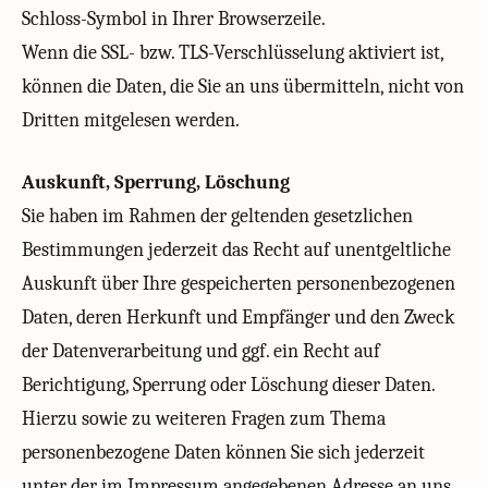
Schloss-Symbol in Ihrer Browserzeile.
Wenn die SSL- bzw. TLS-Verschlüsselung aktiviert ist,
können die Daten, die Sie an uns übermitteln, nicht von
Dritten mitgelesen werden.
Auskunft, Sperrung, Löschung
Sie haben im Rahmen der geltenden gesetzlichen
Bestimmungen jederzeit das Recht auf unentgeltliche
Auskunft über Ihre gespeicherten personenbezogenen
Daten, deren Herkunft und Empfänger und den Zweck
der Datenverarbeitung und ggf. ein Recht auf
Berichtigung, Sperrung oder Löschung dieser Daten.
Hierzu sowie zu weiteren Fragen zum Thema
personenbezogene Daten können Sie sich jederzeit
unter der im Impressum angegebenen Adresse an uns