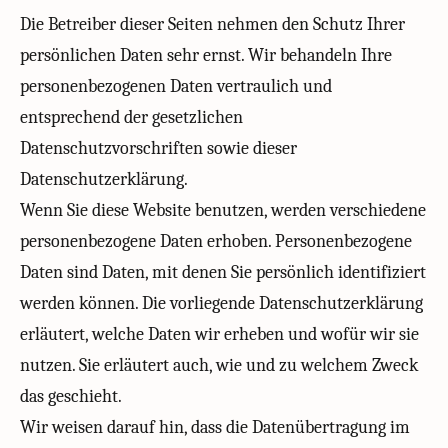
Die Betreiber dieser Seiten nehmen den Schutz Ihrer
persönlichen Daten sehr ernst. Wir behandeln Ihre
personenbezogenen Daten vertraulich und
entsprechend der gesetzlichen
Datenschutzvorschriften sowie dieser
Datenschutzerklärung.
Wenn Sie diese Website benutzen, werden verschiedene
personenbezogene Daten erhoben. Personenbezogene
Daten sind Daten, mit denen Sie persönlich identifiziert
werden können. Die vorliegende Datenschutzerklärung
erläutert, welche Daten wir erheben und wofür wir sie
nutzen. Sie erläutert auch, wie und zu welchem Zweck
das geschieht.
Wir weisen darauf hin, dass die Datenübertragung im