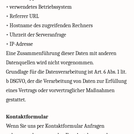
• verwendetes Betriebssystem
• Referrer URL
• Hostname des zugreifenden Rechners
• Uhrzeit der Serveranfrage
• IP-Adresse
Eine Zusammenführung dieser Daten mit anderen
Datenquellen wird nicht vorgenommen.
Grundlage für die Datenverarbeitung ist Art. 6 Abs. 1 lit.
b DSGVO, der die Verarbeitung von Daten zur Erfüllung
eines Vertrags oder vorvertraglicher Maßnahmen
gestattet.
Kontaktformular
Wenn Sie uns per Kontaktformular Anfragen