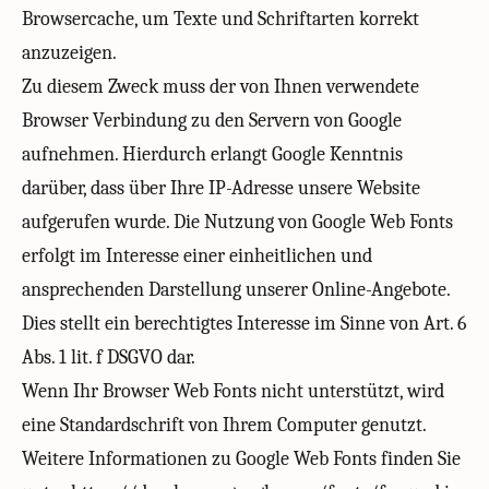
Browsercache, um Texte und Schriftarten korrekt
anzuzeigen.
Zu diesem Zweck muss der von Ihnen verwendete
Browser Verbindung zu den Servern von Google
aufnehmen. Hierdurch erlangt Google Kenntnis
darüber, dass über Ihre IP-Adresse unsere Website
aufgerufen wurde. Die Nutzung von Google Web Fonts
erfolgt im Interesse einer einheitlichen und
ansprechenden Darstellung unserer Online-Angebote.
Dies stellt ein berechtigtes Interesse im Sinne von Art. 6
Abs. 1 lit. f DSGVO dar.
Wenn Ihr Browser Web Fonts nicht unterstützt, wird
eine Standardschrift von Ihrem Computer genutzt.
Weitere Informationen zu Google Web Fonts finden Sie