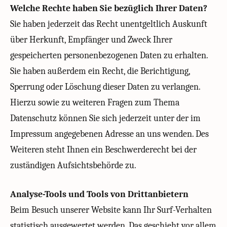
Welche Rechte haben Sie bezüglich Ihrer Daten?
Sie haben jederzeit das Recht unentgeltlich Auskunft
über Herkunft, Empfänger und Zweck Ihrer
gespeicherten personenbezogenen Daten zu erhalten.
Sie haben außerdem ein Recht, die Berichtigung,
Sperrung oder Löschung dieser Daten zu verlangen.
Hierzu sowie zu weiteren Fragen zum Thema
Datenschutz können Sie sich jederzeit unter der im
Impressum angegebenen Adresse an uns wenden. Des
Weiteren steht Ihnen ein Beschwerderecht bei der
zuständigen Aufsichtsbehörde zu.
Analyse-Tools und Tools von Drittanbietern
Beim Besuch unserer Website kann Ihr Surf-Verhalten
statistisch ausgewertet werden. Das geschieht vor allem