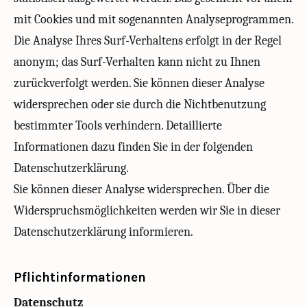
mit Cookies und mit sogenannten Analyseprogrammen.
Die Analyse Ihres Surf-Verhaltens erfolgt in der Regel
anonym; das Surf-Verhalten kann nicht zu Ihnen
zurückverfolgt werden. Sie können dieser Analyse
widersprechen oder sie durch die Nichtbenutzung
bestimmter Tools verhindern. Detaillierte
Informationen dazu finden Sie in der folgenden
Datenschutzerklärung.
Sie können dieser Analyse widersprechen. Über die
Widerspruchsmöglichkeiten werden wir Sie in dieser
Datenschutzerklärung informieren.
Pflichtinformationen
Datenschutz