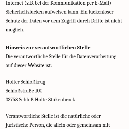
Internet (z.B. bei der Kommunikation per E-Mail)
Sicherheitslücken aufweisen kann. Ein lückenloser
Schutz der Daten vor dem Zugriff durch Dritte ist nicht
möglich.
Hinweis zur verantwortlichen Stelle
Die verantwortliche Stelle für die Datenverarbeitung
auf dieser Website ist:
Holter Schloßkrug
Schloßstraße 100
33758 Schloß Holte-Stukenbrock
Verantwortliche Stelle ist die natürliche oder
juristische Person, die allein oder gemeinsam mit