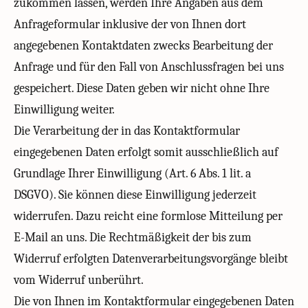
zukommen lassen, werden Ihre Angaben aus dem
Anfrageformular inklusive der von Ihnen dort
angegebenen Kontaktdaten zwecks Bearbeitung der
Anfrage und für den Fall von Anschlussfragen bei uns
gespeichert. Diese Daten geben wir nicht ohne Ihre
Einwilligung weiter.
Die Verarbeitung der in das Kontaktformular
eingegebenen Daten erfolgt somit ausschließlich auf
Grundlage Ihrer Einwilligung (Art. 6 Abs. 1 lit. a
DSGVO). Sie können diese Einwilligung jederzeit
widerrufen. Dazu reicht eine formlose Mitteilung per
E-Mail an uns. Die Rechtmäßigkeit der bis zum
Widerruf erfolgten Datenverarbeitungsvorgänge bleibt
vom Widerruf unberührt.
Die von Ihnen im Kontaktformular eingegebenen Daten