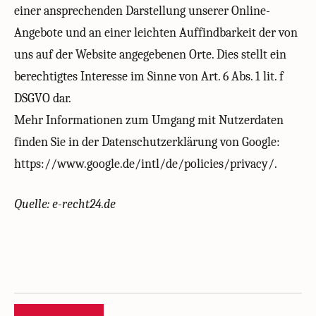
einer ansprechenden Darstellung unserer Online-
Angebote und an einer leichten Auffindbarkeit der von
uns auf der Website angegebenen Orte. Dies stellt ein
berechtigtes Interesse im Sinne von Art. 6 Abs. 1 lit. f
DSGVO dar.
Mehr Informationen zum Umgang mit Nutzerdaten
finden Sie in der Datenschutzerklärung von Google:
https://www.google.de/intl/de/policies/privacy/.
Quelle: e-recht24.de