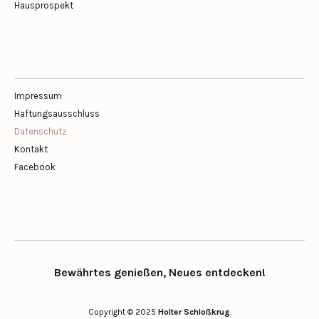
Hausprospekt
Impressum
Haftungsausschluss
Datenschutz
Kontakt
Facebook
Bewährtes genießen, Neues entdecken!
Copyright © 2025
Holter Schloßkrug