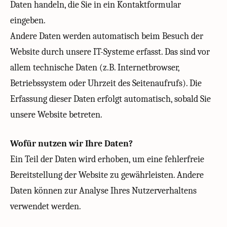
Daten handeln, die Sie in ein Kontaktformular
eingeben.
Andere Daten werden automatisch beim Besuch der
Website durch unsere IT-Systeme erfasst. Das sind vor
allem technische Daten (z.B. Internetbrowser,
Betriebssystem oder Uhrzeit des Seitenaufrufs). Die
Erfassung dieser Daten erfolgt automatisch, sobald Sie
unsere Website betreten.
Wofür nutzen wir Ihre Daten?
Ein Teil der Daten wird erhoben, um eine fehlerfreie
Bereitstellung der Website zu gewährleisten. Andere
Daten können zur Analyse Ihres Nutzerverhaltens
verwendet werden.