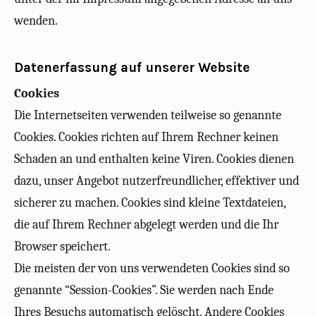
wenden.
Datenerfassung auf unserer Website
Cookies
Die Internetseiten verwenden teilweise so genannte
Cookies. Cookies richten auf Ihrem Rechner keinen
Schaden an und enthalten keine Viren. Cookies dienen
dazu, unser Angebot nutzerfreundlicher, effektiver und
sicherer zu machen. Cookies sind kleine Textdateien,
die auf Ihrem Rechner abgelegt werden und die Ihr
Browser speichert.
Die meisten der von uns verwendeten Cookies sind so
genannte “Session-Cookies”. Sie werden nach Ende
Ihres Besuchs automatisch gelöscht. Andere Cookies