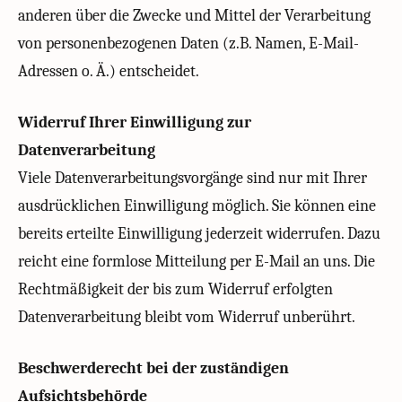
anderen über die Zwecke und Mittel der Verarbeitung
von personenbezogenen Daten (z.B. Namen, E-Mail-
Adressen o. Ä.) entscheidet.
Widerruf Ihrer Einwilligung zur
Datenverarbeitung
Viele Datenverarbeitungsvorgänge sind nur mit Ihrer
ausdrücklichen Einwilligung möglich. Sie können eine
bereits erteilte Einwilligung jederzeit widerrufen. Dazu
reicht eine formlose Mitteilung per E-Mail an uns. Die
Rechtmäßigkeit der bis zum Widerruf erfolgten
Datenverarbeitung bleibt vom Widerruf unberührt.
Beschwerderecht bei der zuständigen
Aufsichtsbehörde