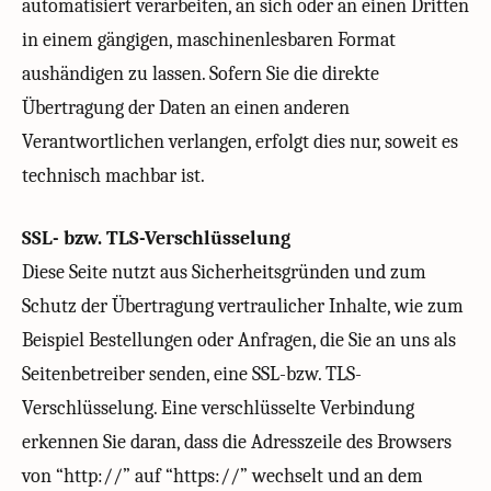
automatisiert verarbeiten, an sich oder an einen Dritten
in einem gängigen, maschinenlesbaren Format
aushändigen zu lassen. Sofern Sie die direkte
Übertragung der Daten an einen anderen
Verantwortlichen verlangen, erfolgt dies nur, soweit es
technisch machbar ist.
SSL- bzw. TLS-Verschlüsselung
Diese Seite nutzt aus Sicherheitsgründen und zum
Schutz der Übertragung vertraulicher Inhalte, wie zum
Beispiel Bestellungen oder Anfragen, die Sie an uns als
Seitenbetreiber senden, eine SSL-bzw. TLS-
Verschlüsselung. Eine verschlüsselte Verbindung
erkennen Sie daran, dass die Adresszeile des Browsers
von “http://” auf “https://” wechselt und an dem