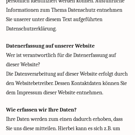
persönlich identifiziert werden können. Ausführliche
Informationen zum Thema Datenschutz entnehmen
Sie unserer unter diesem Text aufgeführten
Datenschutzerklärung.
Datenerfassung auf unserer Website
Wer ist verantwortlich für die Datenerfassung auf
dieser Website?
Die Datenverarbeitung auf dieser Website erfolgt durch
den Websitebetreiber. Dessen Kontaktdaten können Sie
dem Impressum dieser Website entnehmen.
Wie erfassen wir Ihre Daten?
Ihre Daten werden zum einen dadurch erhoben, dass
Sie uns diese mitteilen. Hierbei kann es sich z.B. um