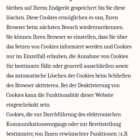
bleiben auf Ihrem Endgerät gespeichert bis Sie diese
löschen. Diese Cookies ermöglichen es uns, Ihren
Browser beim nächsten Besuch wiederzuerkennen.
Sie können Ihren Browser so einstellen, dass Sie über
das Setzen von Cookies informiert werden und Cookies
nur im Einzelfall erlauben, die Annahme von Cookies
für bestimmte Fälle oder generell ausschließen sowie
das automatische Löschen der Cookies beim Schließen
des Browser aktivieren. Bei der Deaktivierung von
Cookies kann die Funktionalität dieser Website
eingeschränkt sein.
Cookies, die zur Durchführung des elektronischen
Kommunikationsvorgangs oder zur Bereitstellung
bestimmter, von Ihnen erwünschter Funktionen (z.B.