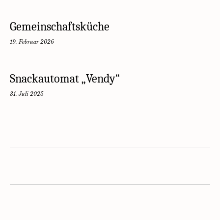
Gemeinschaftsküche
19. Februar 2026
Snackautomat „Vendy“
31. Juli 2025