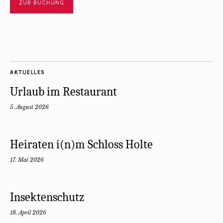
ZUR BUCHUNG
AKTUELLES
Urlaub im Restaurant
5. August 2026
Heiraten i(n)m Schloss Holte
17. Mai 2026
Insektenschutz
18. April 2026