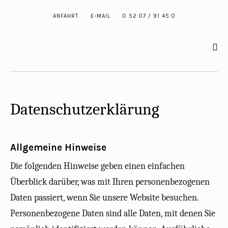
ANFAHRT
E-MAIL
0 52 07 / 91 45 0
Datenschutzerklärung
Allgemeine Hinweise
Die folgenden Hinweise geben einen einfachen
Überblick darüber, was mit Ihren personenbezogenen
Daten passiert, wenn Sie unsere Website besuchen.
Personenbezogene Daten sind alle Daten, mit denen Sie