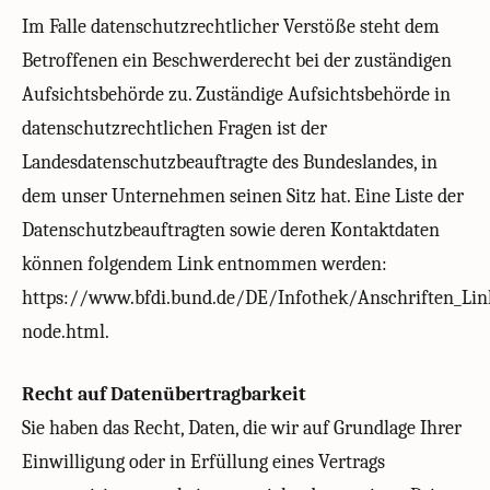
Im Falle datenschutzrechtlicher Verstöße steht dem
Betroffenen ein Beschwerderecht bei der zuständigen
Aufsichtsbehörde zu. Zuständige Aufsichtsbehörde in
datenschutzrechtlichen Fragen ist der
Landesdatenschutzbeauftragte des Bundeslandes, in
dem unser Unternehmen seinen Sitz hat. Eine Liste der
Datenschutzbeauftragten sowie deren Kontaktdaten
können folgendem Link entnommen werden:
https://www.bfdi.bund.de/DE/Infothek/Anschriften_Link
node.html.
Recht auf Datenübertragbarkeit
Sie haben das Recht, Daten, die wir auf Grundlage Ihrer
Einwilligung oder in Erfüllung eines Vertrags