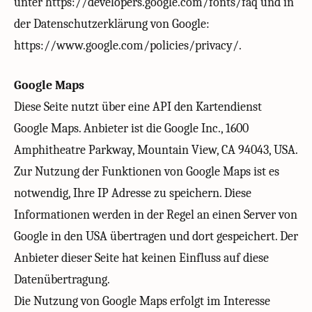
unter https://developers.google.com/fonts/faq und in
der Datenschutzerklärung von Google:
https://www.google.com/policies/privacy/.
Google Maps
Diese Seite nutzt über eine API den Kartendienst
Google Maps. Anbieter ist die Google Inc., 1600
Amphitheatre Parkway, Mountain View, CA 94043, USA.
Zur Nutzung der Funktionen von Google Maps ist es
notwendig, Ihre IP Adresse zu speichern. Diese
Informationen werden in der Regel an einen Server von
Google in den USA übertragen und dort gespeichert. Der
Anbieter dieser Seite hat keinen Einfluss auf diese
Datenübertragung.
Die Nutzung von Google Maps erfolgt im Interesse