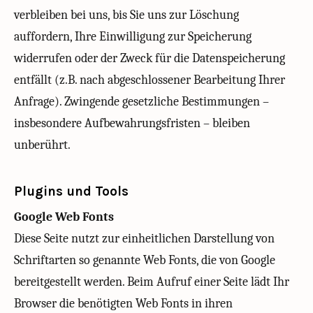
verbleiben bei uns, bis Sie uns zur Löschung
auffordern, Ihre Einwilligung zur Speicherung
widerrufen oder der Zweck für die Datenspeicherung
entfällt (z.B. nach abgeschlossener Bearbeitung Ihrer
Anfrage). Zwingende gesetzliche Bestimmungen –
insbesondere Aufbewahrungsfristen – bleiben
unberührt.
Plugins und Tools
Google Web Fonts
Diese Seite nutzt zur einheitlichen Darstellung von
Schriftarten so genannte Web Fonts, die von Google
bereitgestellt werden. Beim Aufruf einer Seite lädt Ihr
Browser die benötigten Web Fonts in ihren