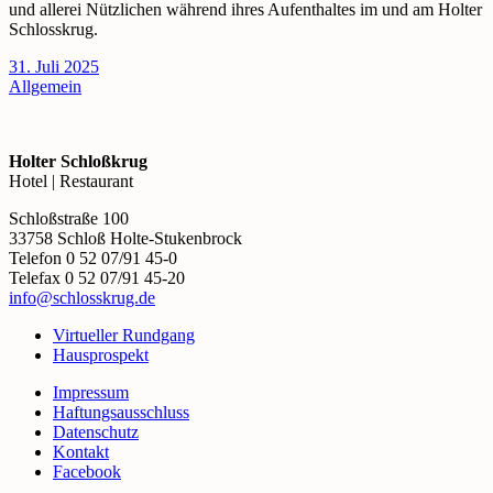
und allerei Nützlichen während ihres Aufenthaltes im und am Holter
Schlosskrug.
31. Juli 2025
Allgemein
Holter Schloßkrug
Hotel | Restaurant
Schloßstraße 100
33758 Schloß Holte-Stukenbrock
Telefon 0 52 07/91 45-0
Telefax 0 52 07/91 45-20
info@schlosskrug.de
Virtueller Rundgang
Hausprospekt
Impressum
Haftungsausschluss
Datenschutz
Kontakt
Facebook