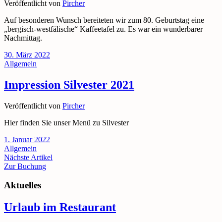
Veröffentlicht von
Pircher
Auf besonderen Wunsch bereiteten wir zum 80. Geburtstag eine
„bergisch-westfälische“ Kaffeetafel zu. Es war ein wunderbarer
Nachmittag.
30. März 2022
Allgemein
Impression Silvester 2021
Veröffentlicht von
Pircher
Hier finden Sie unser Menü zu Silvester
1. Januar 2022
Allgemein
Nächste Artikel
Zur Buchung
Aktuelles
Urlaub im Restaurant