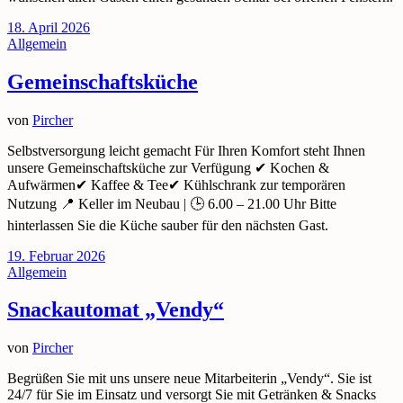
18. April 2026
Allgemein
Gemeinschaftsküche
von
Pircher
Selbstversorgung leicht gemacht Für Ihren Komfort steht Ihnen
unsere Gemeinschaftsküche zur Verfügung ✔ Kochen &
Aufwärmen✔ Kaffee & Tee✔ Kühlschrank zur temporären
Nutzung 📍 Keller im Neubau | 🕒 6.00 – 21.00 Uhr Bitte
hinterlassen Sie die Küche sauber für den nächsten Gast.
19. Februar 2026
Allgemein
Snackautomat „Vendy“
von
Pircher
Begrüßen Sie mit uns unsere neue Mitarbeiterin „Vendy“. Sie ist
24/7 für Sie im Einsatz und versorgt Sie mit Getränken & Snacks